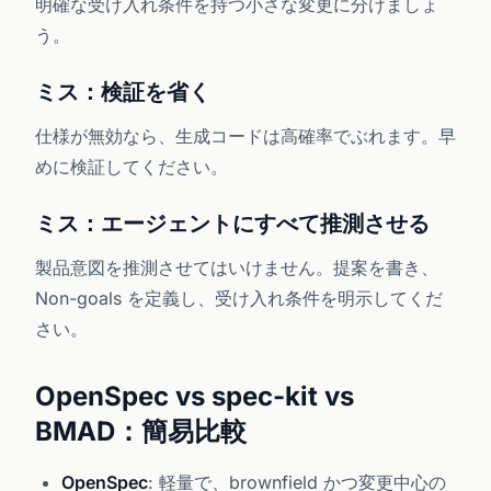
明確な受け入れ条件を持つ小さな変更に分けましょ
う。
ミス：検証を省く
仕様が無効なら、生成コードは高確率でぶれます。早
めに検証してください。
ミス：エージェントにすべて推測させる
製品意図を推測させてはいけません。提案を書き、
Non-goals を定義し、受け入れ条件を明示してくだ
さい。
OpenSpec vs spec-kit vs
BMAD：簡易比較
OpenSpec
: 軽量で、brownfield かつ変更中心の