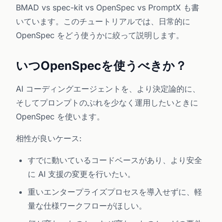
BMAD vs spec-kit vs OpenSpec vs PromptX
も書
いています。このチュートリアルでは、日常的に
OpenSpec をどう使うかに絞って説明します。
いつOpenSpecを使うべきか？
AI コーディングエージェントを、より決定論的に、
そしてプロンプトのぶれを少なく運用したいときに
OpenSpec を使います。
相性が良いケース:
すでに動いているコードベースがあり、より安全
に AI 支援の変更を行いたい。
重いエンタープライズプロセスを導入せずに、軽
量な仕様ワークフローがほしい。