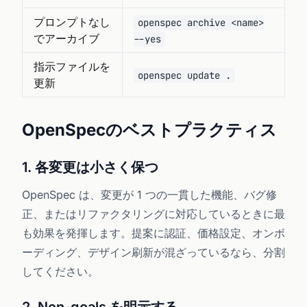
プロンプトなし
openspec archive <name>
でアーカイブ
--yes
指示ファイルを
openspec update .
更新
OpenSpecのベストプラクティス
1. 各変更は小さく保つ
OpenSpec は、変更が 1 つの一貫した機能、バグ修
正、またはリファクタリングに対応しているときに最
も効果を発揮します。提案に認証、価格設定、オンボ
ーディング、デザイン刷新が混ざっているなら、分割
してください。