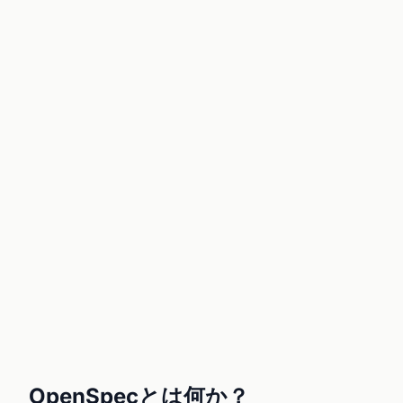
OpenSpecとは何か？