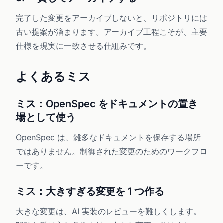
完了した変更をアーカイブしないと、リポジトリには
古い提案が溜まります。アーカイブ工程こそが、主要
仕様を現実に一致させる仕組みです。
よくあるミス
ミス：OpenSpec をドキュメントの置き
場として使う
OpenSpec は、雑多なドキュメントを保存する場所
ではありません。制御された変更のためのワークフロ
ーです。
ミス：大きすぎる変更を 1 つ作る
大きな変更は、AI 実装のレビューを難しくします。