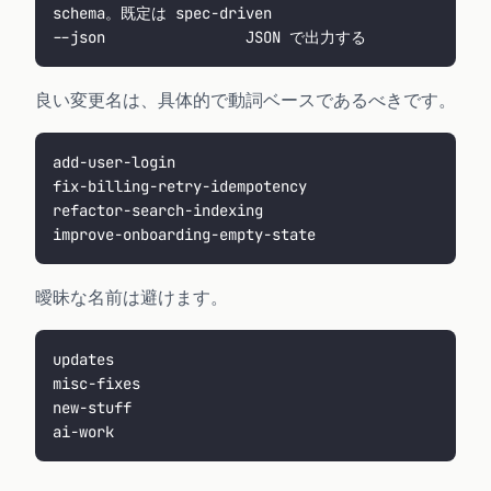
schema。既定は spec-driven
--json                JSON で出力する
良い変更名は、具体的で動詞ベースであるべきです。
add-user-login
fix-billing-retry-idempotency
refactor-search-indexing
improve-onboarding-empty-state
曖昧な名前は避けます。
updates
misc-fixes
new-stuff
ai-work