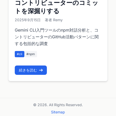
コントリビューターのコミッ
トを深掘りする
2025年9月15日
著者 Remy
Gemini CLI入門ツールのnpm対話分析と、コ
ントリビューターのGitHub活動パターンに関
する包括的な調査
#cli
#npm
続きを読む
© 2026. All Rights Reserved.
Sitemap