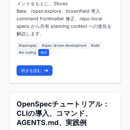
メントをもとに、Stores
Beta、/opsx:explore、brownfield 導入、
command frontmatter 修正、repo-local
specs から共有 planning context への進化を
解説します。
#openspec
#spec-driven development
#sdd
#ai coding
#cli
続きを読む
OpenSpecチュートリアル：
CLIの導入、コマンド、
AGENTS.md、実践例