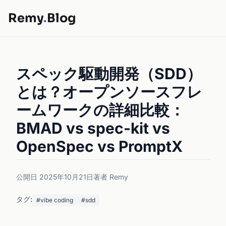
Remy
.
Blog
スペック駆動開発（SDD）
とは？オープンソースフレ
ームワークの詳細比較：
BMAD vs spec-kit vs
OpenSpec vs PromptX
公開日 2025年10月21日
著者 Remy
タグ:
#vibe coding
#sdd