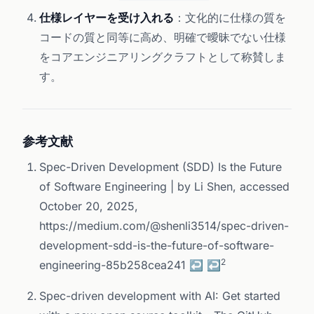
仕様レイヤーを受け入れる
：文化的に仕様の質を
コードの質と同等に高め、明確で曖昧でない仕様
をコアエンジニアリングクラフトとして称賛しま
す。
参考文献
Spec-Driven Development (SDD) Is the Future
of Software Engineering | by Li Shen, accessed
Footnotes
October 20, 2025,
https://medium.com/@shenli3514/spec-driven-
development-sdd-is-the-future-of-software-
2
engineering-85b258cea241
↩
↩
Spec-driven development with AI: Get started