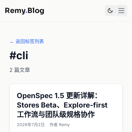
Remy
.
Blog
Open
← 返回标签列表
#cli
2 篇文章
OpenSpec 1.5 更新详解：
Stores Beta、Explore-first
工作流与团队级规格协作
2026年7月2日
作者 Remy