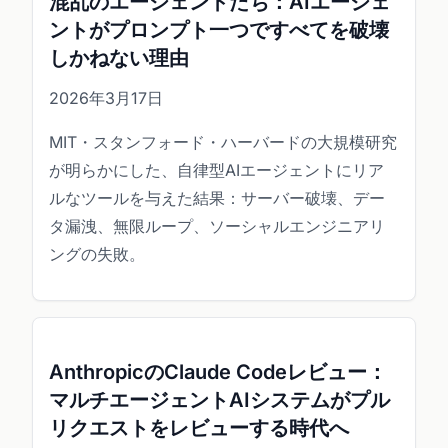
混乱のエージェントたち：AIエージェ
ントがプロンプト一つですべてを破壊
しかねない理由
2026年3月17日
MIT・スタンフォード・ハーバードの大規模研究
が明らかにした、自律型AIエージェントにリア
ルなツールを与えた結果：サーバー破壊、デー
タ漏洩、無限ループ、ソーシャルエンジニアリ
ングの失敗。
AnthropicのClaude Codeレビュー：
マルチエージェントAIシステムがプル
リクエストをレビューする時代へ