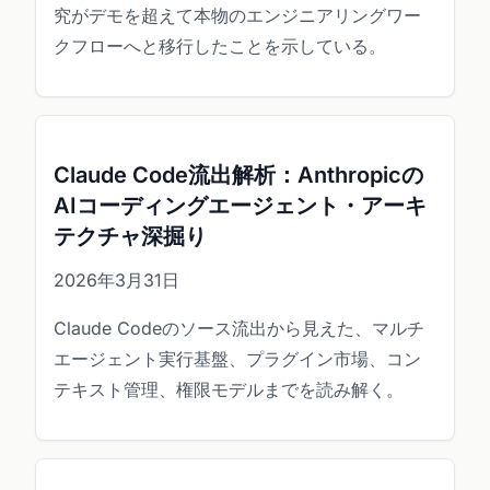
究がデモを超えて本物のエンジニアリングワー
クフローへと移行したことを示している。
Claude Code流出解析：Anthropicの
AIコーディングエージェント・アーキ
テクチャ深掘り
2026年3月31日
Claude Codeのソース流出から見えた、マルチ
エージェント実行基盤、プラグイン市場、コン
テキスト管理、権限モデルまでを読み解く。