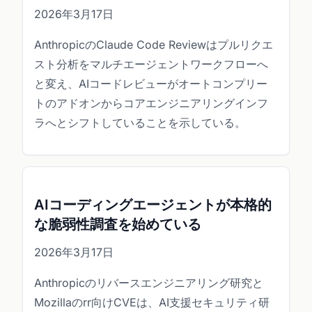
2026年3月17日
AnthropicのClaude Code Reviewはプルリクエ
スト分析をマルチエージェントワークフローへ
と変え、AIコードレビューがオートコンプリー
トのアドオンからコアエンジニアリングインフ
ラへとシフトしていることを示している。
AIコーディングエージェントが本格的
な脆弱性調査を始めている
2026年3月17日
Anthropicのリバースエンジニアリング研究と
Mozillaのrr向けCVEは、AI支援セキュリティ研