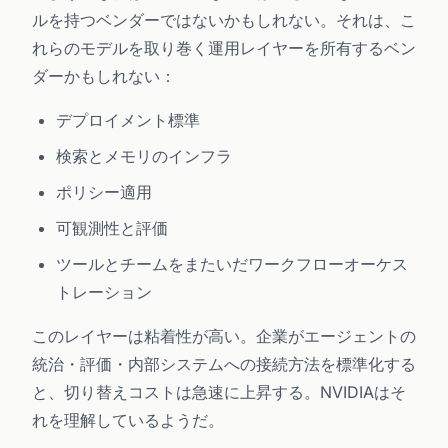
ルを持つベンダーではないかもしれない。それは、こ
れらのモデルを取り巻く運用レイヤーを所有するベン
ダーかもしれない：
デプロイメント標準
検索とメモリのインフラ
ポリシー適用
可観測性と評価
ツールとチームをまたいだワークフローオーケス
トレーション
このレイヤーは粘着性が高い。企業がエージェントの
統治・評価・内部システムへの接続方法を標準化する
と、切り替えコストは急速に上昇する。NVIDIAはそ
れを理解しているようだ。