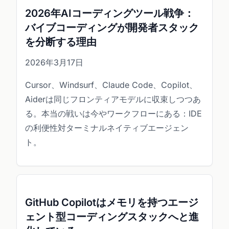
2026年AIコーディングツール戦争：
バイブコーディングが開発者スタック
を分断する理由
2026年3月17日
Cursor、Windsurf、Claude Code、Copilot、
Aiderは同じフロンティアモデルに収束しつつあ
る。本当の戦いは今やワークフローにある：IDE
の利便性対ターミナルネイティブエージェン
ト。
GitHub Copilotはメモリを持つエージ
ェント型コーディングスタックへと進