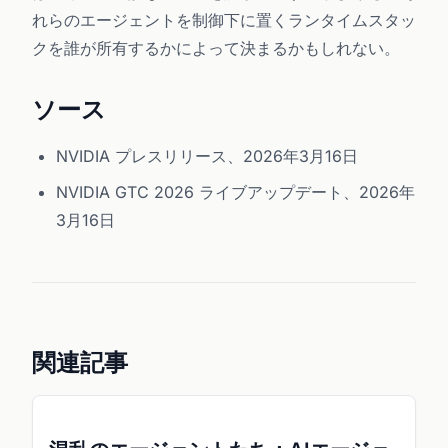
れらのエージェントを制御下に置くランタイムスタッ
クを誰が所有するかによって決まるかもしれない。
ソース
NVIDIA プレスリリース、2026年3月16日
NVIDIA GTC 2026 ライブアップデート、2026年
3月16日
関連記事