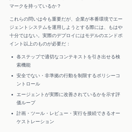
マークを持っているか？
これらの問いは今も重要だが、企業が本番環境でエー
ジェントシステムを運用しようとする際には、もはや
十分ではない。実際のデプロイにはモデルのエンドポ
イント以上のものが必要だ：
各ステップで適切なコンテキストを引き出せる検
索機能
安全でない・非準拠の行動を制限するポリシーコ
ントロール
エージェントが実際に改善されているかを示す評
価ループ
計画・ツール・レビュー・実行を接続できるオー
ケストレーション