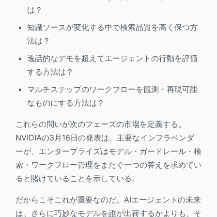
は？
知識ソースが変化する中で検索品質を高く保つ方
法は？
逸話的なデモを超えてエージェントの行動を評価
する方法は？
マルチステップのワークフローを観測・再現可能
なものにする方法は？
これらの問いが次のフェーズの市場を定義する。
NVIDIAの3月16日の発表は、主要なインフラベンダ
ーが、エンタープライズはモデル・ガードレール・検
索・ワークフロー管理をまたぐ一つの答えを求めてい
ると賭けていることを示している。
だからこそこれが重要なのだ。AIエージェントの未来
は、さらに巧妙なモデルを誰が出荷するかよりも、そ