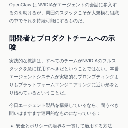
OpenClaw はNVIDIAがエージェントの会話に参入す
るのを助けるが、周囲のスタックこそが大規模な組織
の中でそれを持続可能にするものだ。
開発者とプロダクトチームへの示
唆
実践的な教訓は、すべてのチームがNVIDIAのフルス
タックを急に採用すべきだということではない。本番
エージェントシステムが実験的なプロンプティングよ
りもプラットフォームエンジニアリングに近い形をと
り始めているということだ。
今日エージェント製品を構築しているなら、問うべき
問いはますます運用的なものになっている：
安全とポリシーの境界を一貫して適用する方法