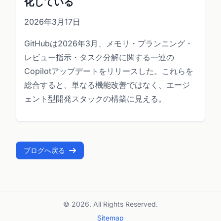
化している
2026年3月17日
GitHubは2026年3月、メモリ・プランニング・
レビュー指示・タスク分解に関する一連の
Copilotアップデートをリリースした。これらを
総合すると、単なる機能改善ではなく、エージ
ェント型開発スタックの構築に見える。
ブログへ戻る
© 2026. All Rights Reserved.
Sitemap