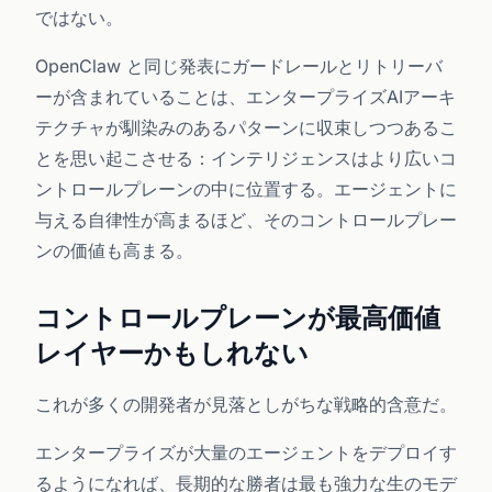
ではない。
OpenClaw と同じ発表にガードレールとリトリーバ
ーが含まれていることは、エンタープライズAIアーキ
テクチャが馴染みのあるパターンに収束しつつあるこ
とを思い起こさせる：インテリジェンスはより広いコ
ントロールプレーンの中に位置する。エージェントに
与える自律性が高まるほど、そのコントロールプレー
ンの価値も高まる。
コントロールプレーンが最高価値
レイヤーかもしれない
これが多くの開発者が見落としがちな戦略的含意だ。
エンタープライズが大量のエージェントをデプロイす
るようになれば、長期的な勝者は最も強力な生のモデ