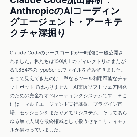
AnthropicのAIコーディン
グエージェント・アーキテ
クチャ深掘り
Claude Codeのソースコードが一時的に一般公開さ
れました。私たちは150以上のディレクトリにまたが
る1,884本のTypeScriptファイルを読み解きました。
そこで見えてきたのは、単なるツール利用可能なチャ
ットボットではありません。AI支援ソフトウェア開発
のための完全なオペレーティングシステムです。そこ
には、マルチエージェント実行基盤、プラグイン市
場、セッションをまたぐメモリシステム、そしてあら
ゆる層で人間を最終権威として扱うセキュリティモデ
ルが備わっていました。