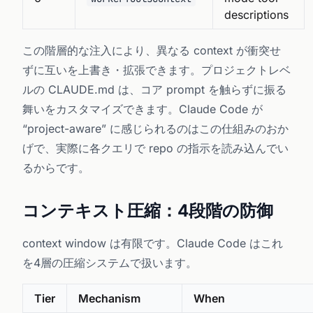
descriptions
この階層的な注入により、異なる context が衝突せ
ずに互いを上書き・拡張できます。プロジェクトレベ
ルの CLAUDE.md は、コア prompt を触らずに振る
舞いをカスタマイズできます。Claude Code が
“project-aware” に感じられるのはこの仕組みのおか
げで、実際に各クエリで repo の指示を読み込んでい
るからです。
コンテキスト圧縮：4段階の防御
context window は有限です。Claude Code はこれ
を4層の圧縮システムで扱います。
Tier
Mechanism
When