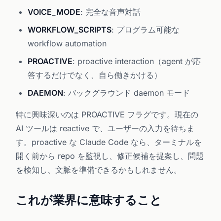
VOICE_MODE
: 完全な音声対話
WORKFLOW_SCRIPTS
: プログラム可能な
workflow automation
PROACTIVE
: proactive interaction（agent が応
答するだけでなく、自ら働きかける）
DAEMON
: バックグラウンド daemon モード
特に興味深いのは PROACTIVE フラグです。現在の
AI ツールは reactive で、ユーザーの入力を待ちま
す。proactive な Claude Code なら、ターミナルを
開く前から repo を監視し、修正候補を提案し、問題
を検知し、文脈を準備できるかもしれません。
これが業界に意味すること