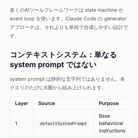
多くのAIツールフレームワークは state machine か
event loop を使います。Claude Code の generator
アプローチは、それよりも単純で合成しやすい設計で
す。
コンテキストシステム：単なる
system prompt ではない
system prompt は静的な文字列ではありません。各
クエリのたびに6層から組み上げられます。
Layer
Source
Purpose
Base
1
behavioral
defaultSystemPrompt
instructions