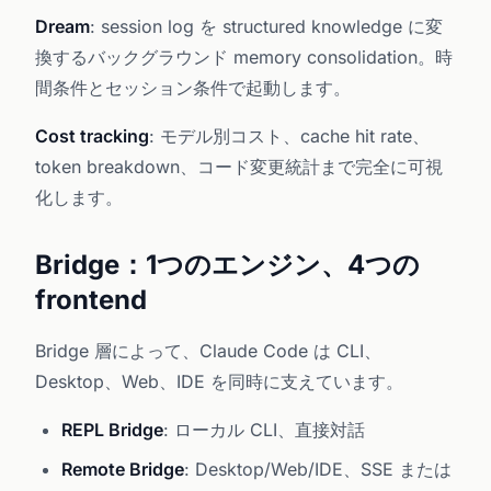
Dream
: session log を structured knowledge に変
換するバックグラウンド memory consolidation。時
間条件とセッション条件で起動します。
Cost tracking
: モデル別コスト、cache hit rate、
token breakdown、コード変更統計まで完全に可視
化します。
Bridge：1つのエンジン、4つの
frontend
Bridge 層によって、Claude Code は CLI、
Desktop、Web、IDE を同時に支えています。
REPL Bridge
: ローカル CLI、直接対話
Remote Bridge
: Desktop/Web/IDE、SSE または