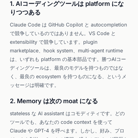
1. AIコーディングツールは platform にな
りつつある
Claude Code は GitHub Copilot と autocompletion
で競争しているのではありません。VS Code と
extensibility で競争しています。plugin
marketplace、hook system、multi-agent runtime
は、いずれも platform の基本部品です。勝つAIコー
ディングツールは、最良のモデルを持つものではな
く、最良の ecosystem を持つものになる、というメ
ッセージは明確です。
2. Memory は次の moat になる
stateless な AI assistant はコモディティです。どの
ツールでも、あなたの code context を使って
Claude や GPT-4 を呼べます。しかし、好み、プロ