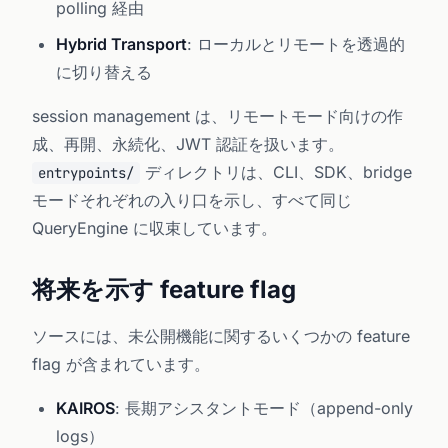
polling 経由
Hybrid Transport
: ローカルとリモートを透過的
に切り替える
session management は、リモートモード向けの作
成、再開、永続化、JWT 認証を扱います。
ディレクトリは、CLI、SDK、bridge
entrypoints/
モードそれぞれの入り口を示し、すべて同じ
QueryEngine に収束しています。
将来を示す feature flag
ソースには、未公開機能に関するいくつかの feature
flag が含まれています。
KAIROS
: 長期アシスタントモード（append-only
logs）