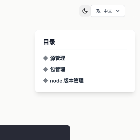
中文
目录
◆
源管理
◆
包管理
◆
node 版本管理