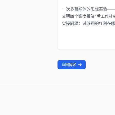
一次多智能体的思想实验—
文明四个维度推演"后工作社
实操问题：过渡期的红利在哪里
返回博客