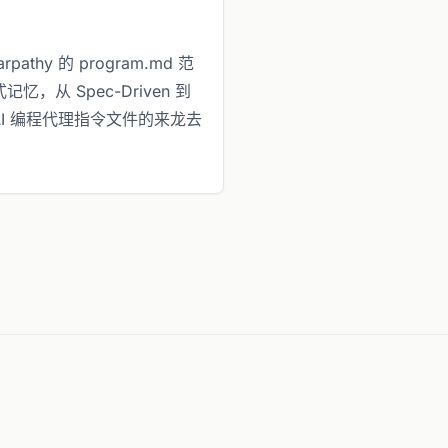
rpathy 的 program.md 范
，从 Spec-Driven 到
理 AI 编程代理指令文件的来龙去