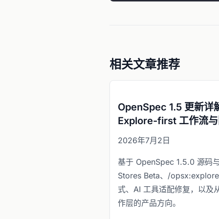
相关文章推荐
OpenSpec 1.5 更新详
Explore-first 工
2026年7月2日
基于 OpenSpec 1.5.0
Stores Beta、/opsx:e
式、AI 工具适配修复，以
作层的产品方向。