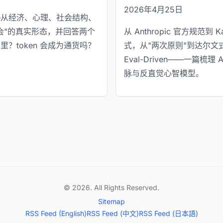
2026年4月25日
—从经济、心理、社会结构、
会"的真实形态，并回答两个
从 Anthropic 官方规范到 Ka
？token 会成为通货吗？
式，从"两次原则"到达尔文式记忆
Eval-Driven——一篇梳
脉与反直觉心智模型。
© 2026. All Rights Reserved.
Sitemap
RSS Feed (English)
RSS Feed (中文)
RSS Feed (日本語)