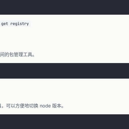
 get registry
空间的包管理工具。
工具，可以方便地切换 node 版本。