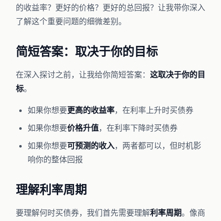
的收益率？更好的价格？更好的总回报？让我带你深入
了解这个重要问题的细微差别。
简短答案：取决于你的目标
在深入探讨之前，让我给你简短答案：
这取决于你的目
标
。
如果你想要
更高的收益率
，在利率上升时买债券
如果你想要
价格升值
，在利率下降时买债券
如果你想要
可预测的收入
，两者都可以，但时机影
响你的整体回报
理解利率周期
要理解何时买债券，我们首先需要理解
利率周期
。像商