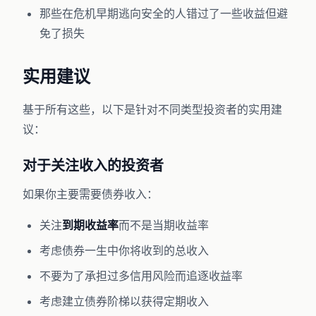
那些在危机早期逃向安全的人错过了一些收益但避
免了损失
实用建议
基于所有这些，以下是针对不同类型投资者的实用建
议：
对于关注收入的投资者
如果你主要需要债券收入：
关注
到期收益率
而不是当期收益率
考虑债券一生中你将收到的总收入
不要为了承担过多信用风险而追逐收益率
考虑建立债券阶梯以获得定期收入