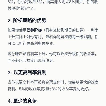
8%，你仍将收到5%，而其他人则以8%购买。你的收
益率被”锁定”了。
2. 阶梯策略的优势
如果你使用
债券阶梯
（具有交错到期日的债券），利率
上升实际上对你有利。随着你的阶梯的每一级到期，你
可以以新的更高利率再投资。
这意味着随着利率上升，你可以逐步升级你的收益率，
而不必以亏损卖出现有债券。
3. 以更高利率复利
当你以更高利率再投资息票支付时，你会以更快的速度
复利。5%的收益率复利比3%的收益率复利更好。
4. 更少的竞争