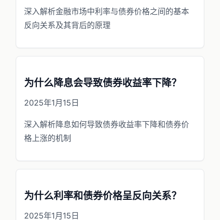
深入解析金融市场中利率与债券价格之间的基本
反向关系及其背后的原理
为什么降息会导致债券收益率下降？
2025年1月15日
深入解析降息如何导致债券收益率下降和债券价
格上涨的机制
为什么利率和债券价格呈反向关系？
2025年1月15日