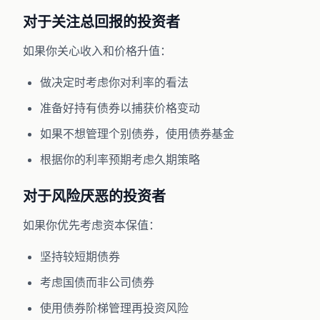
对于关注总回报的投资者
如果你关心收入和价格升值：
做决定时考虑你对利率的看法
准备好持有债券以捕获价格变动
如果不想管理个别债券，使用债券基金
根据你的利率预期考虑久期策略
对于风险厌恶的投资者
如果你优先考虑资本保值：
坚持较短期债券
考虑国债而非公司债券
使用债券阶梯管理再投资风险