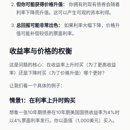
但你可能获得价格升值：
你拥有的现有债券会随着
利率下降而升值。这可以产生可观的资本利得。
总回报可能非常出色：
如果利率大幅下降，价格升
值可能补偿较低的票面利率。
收益率与价格的权衡
这是问题的核心：在收益率上升时买（为了更高收益
率）还是下降时买（为了价格升值）哪个更好？
让我们看一个具体的例子：
情景1：在利率上升时购买
想象一张10年期债券在10年期美国国债收益率为4%时
以4%票面利率发行。你以面值（1,000美元）买入。