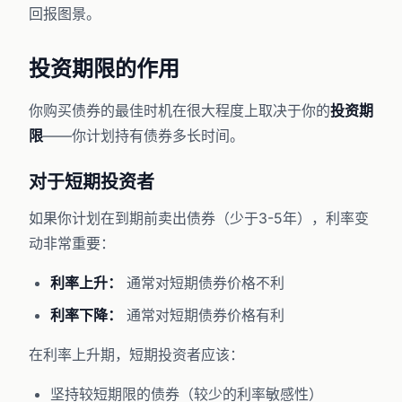
回报图景。
投资期限的作用
你购买债券的最佳时机在很大程度上取决于你的
投资期
限
——你计划持有债券多长时间。
对于短期投资者
如果你计划在到期前卖出债券（少于3-5年），利率变
动非常重要：
利率上升：
通常对短期债券价格不利
利率下降：
通常对短期债券价格有利
在利率上升期，短期投资者应该：
坚持较短期限的债券（较少的利率敏感性）