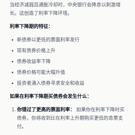
当经济减弱且通胀冷却时，中央银行会降息以刺激增
长。这创造了利率下降环境。
利率下降期的特征：
新债券以更低的票面利率发行
现有债券价格上升
债券收益率下降
债券价格可能大幅升值
投资者涌入债券寻求安全和收益
如果在利率下降期买债券会发生什么：
你错过了更高的票面利率：
如果你在利率下降时买
债券，你将收到比在利率上升期购买更低的息票支
付。