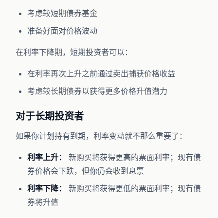
考虑较短期债券基金
准备好面对价格波动
在利率下降期，短期投资者可以：
在利率再次上升之前通过卖出捕获价格收益
考虑较长期债券以获得更多价格升值潜力
对于长期投资者
如果你计划持有到期，利率变动就不那么重要了：
利率上升：
新购买将获得更高的票面利率；现有债
券价格会下跌，但你仍会收到息票
利率下降：
新购买将获得更低的票面利率；现有债
券将升值