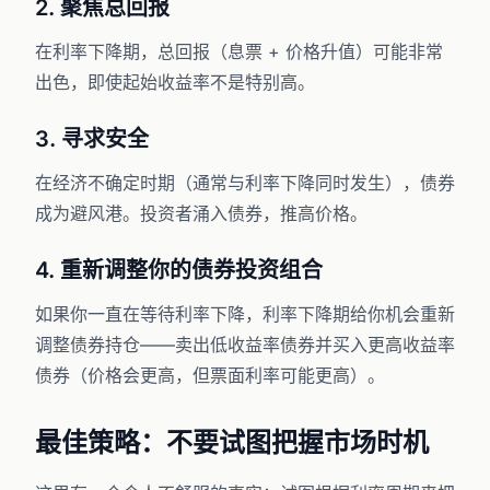
2. 聚焦总回报
在利率下降期，总回报（息票 + 价格升值）可能非常
出色，即使起始收益率不是特别高。
3. 寻求安全
在经济不确定时期（通常与利率下降同时发生），债券
成为避风港。投资者涌入债券，推高价格。
4. 重新调整你的债券投资组合
如果你一直在等待利率下降，利率下降期给你机会重新
调整债券持仓——卖出低收益率债券并买入更高收益率
债券（价格会更高，但票面利率可能更高）。
最佳策略：不要试图把握市场时机