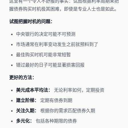
这里有一个令人不舒服的事实：试图根据利率周期来把
握债券购买时机极其困难，即使是专业人士也是如此。
试图把握时机的问题：
中央银行的决定可能不可预测
市场通常在利率变动发生之前就预料到了
最佳购买时机可能非常短暂
错过最好的日子可能显著损害回报
更好的方法：
美元成本平均法：
无论利率如何，定期投资
建立阶梯：
定期有债券到期
关注久期：
根据你的需求匹配债券久期
多元化：
包括各种期限的债券