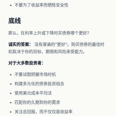
不要为了收益率而牺牲安全性
底线
那么，在利率上升或下降时买债券哪个更好？
诚实的答案：
没有普遍的”更好”。购买债券的最佳时
机取决于你的目标、期限和风险承受能力。
对于大多数投资者：
不要试图把握市场时机
构建多元化的债券投资组合
使用美元成本平均法
匹配你的久期到你的需求
关注总回报，而不仅仅是收益率