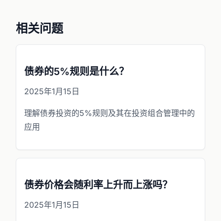
相关问题
债券的5%规则是什么？
2025年1月15日
理解债券投资的5%规则及其在投资组合管理中的
应用
债券价格会随利率上升而上涨吗？
2025年1月15日