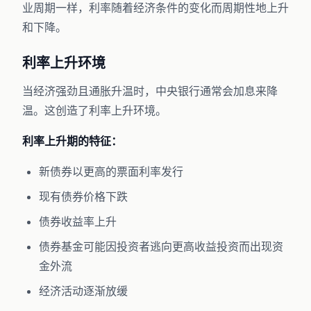
业周期一样，利率随着经济条件的变化而周期性地上升
和下降。
利率上升环境
当经济强劲且通胀升温时，中央银行通常会加息来降
温。这创造了利率上升环境。
利率上升期的特征：
新债券以更高的票面利率发行
现有债券价格下跌
债券收益率上升
债券基金可能因投资者逃向更高收益投资而出现资
金外流
经济活动逐渐放缓