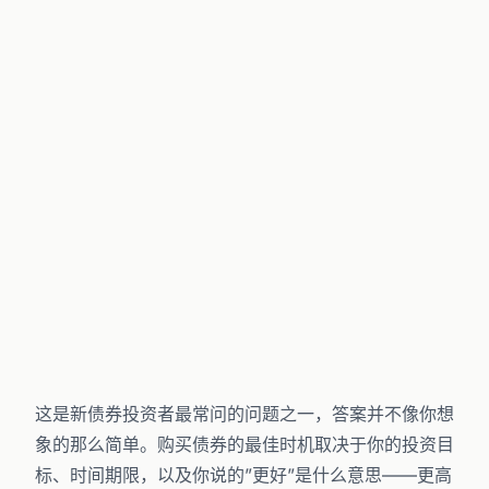
这是新债券投资者最常问的问题之一，答案并不像你想
象的那么简单。购买债券的最佳时机取决于你的投资目
标、时间期限，以及你说的”更好”是什么意思——更高