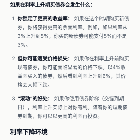
如果在利率上升期买债券会发生什么：
你锁定了更高的收益率：
如果在这个时期购买新债
券，你将获得更高的票面利率。例如，如果利率从
3%上升到5%，你买的新债券可能支付5%而不是
3%。
但你可能遭受价格损失：
如果你在利率上升前购买
现有债券，你可能面临显著的价格下跌。以4%收
益率买入的债券，然后看到利率上升到6%，其价
格会大幅下跌。
“滚动”的好处：
如果你使用债券阶梯（交错到期
日），利率上升实际上对你有利。随着你的短期债
券到期，你可以以更高的利率再投资。
利率下降环境