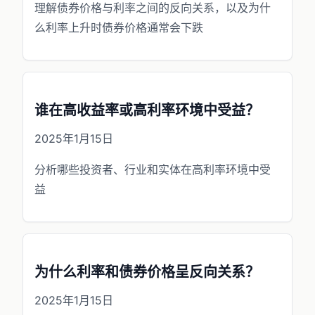
理解债券价格与利率之间的反向关系，以及为什
么利率上升时债券价格通常会下跌
谁在高收益率或高利率环境中受益？
2025年1月15日
分析哪些投资者、行业和实体在高利率环境中受
益
为什么利率和债券价格呈反向关系？
2025年1月15日