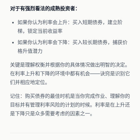
对于有强烈看法的成熟投资者：
如果你认为利率会上升：买入短期债券，建立阶
梯，锁定当前收益率
如果你认为利率会下降：买入较长期债券，捕获价
格升值潜力
关键是理解权衡并根据你的具体情况做出明智的决定。
在利率上升和下降的环境中都有机会——诀窍是识别它
们并相应地定位。
记住：购买债券的最佳时机是当你完成作业、理解你的
目标并有管理利率风险的计划的时候。利率是在上升还
是下降只是众多需要考虑的因素之一。