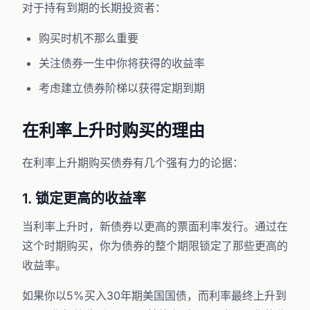
对于持有到期的长期投资者：
购买时机不那么重要
关注债券一生中你将获得的收益率
考虑建立债券阶梯以获得定期到期
在利率上升时购买的理由
在利率上升期购买债券有几个强有力的论据：
1. 锁定更高的收益率
当利率上升时，新债券以更高的票面利率发行。通过在
这个时期购买，你为债券的整个期限锁定了那些更高的
收益率。
如果你以5%买入30年期美国国债，而利率最终上升到