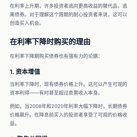
在利率上升期，许多投资者逃向更高收益的替代品，逃
离债券。对于理解这个周期的耐心投资者来说，这可以
创造买入机会。
在利率下降时购买的理由
在利率下降期购买债券也有强有力的论据：
1. 资本增值
当利率下降时，现有债券价格上升。这可以产生可观的
资本利得——有时甚至超过息票收入本身。
例如，当2008年和2020年利率大幅下降时，长期债券
价格飙升。在降息前买入的投资者享受了可观的价格收
益。