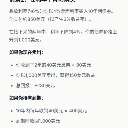
想象利率为6%时你以4%票面利率买入10年期债券。
你支付约850美元（以产生6%收益率）。
在接下来的两年中，利率下降到4%。你的债券价格上
升到1,000美元。
如果你现在卖出：
你收到了2年的40美元息票 = 80美元
你以1,000美元卖出，获得150美元收益
总回报：+230美元
如果你持有到期：
10年内每年收到40美元 = 400美元
到期时收回1,000美元