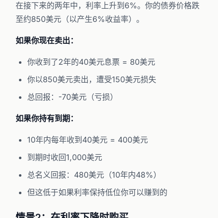
在接下来的两年中，利率上升到6%。你的债券价格跌
至约850美元（以产生6%收益率）。
如果你现在卖出：
你收到了2年的40美元息票 = 80美元
你以850美元卖出，遭受150美元损失
总回报：-70美元（亏损）
如果你持有到期：
10年内每年收到40美元 = 400美元
到期时收回1,000美元
总名义回报：480美元（10年内48%）
但这低于如果利率保持低位你可以赚到的
情景2：在利率下降时购买