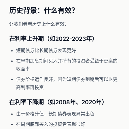
历史背景：什么有效？
让我们看看历史上什么有效：
在利率上升期（如2022-2023年）
短期债券比长期债券表现更好
在早期加息期间买入并持有的投资者受益于更高的
收益率
债券阶梯运作良好，因为短期债券到期后可以以更
高利率再投资
在利率下降期（如2008年、2020年）
由于价格升值，长期债券表现异常出色
在周期底部买入的投资者表现很好