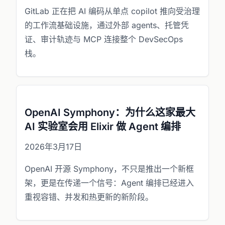
GitLab 正在把 AI 编码从单点 copilot 推向受治理
的工作流基础设施，通过外部 agents、托管凭
证、审计轨迹与 MCP 连接整个 DevSecOps
栈。
OpenAI Symphony：为什么这家最大
AI 实验室会用 Elixir 做 Agent 编排
2026年3月17日
OpenAI 开源 Symphony，不只是推出一个新框
架，更是在传递一个信号：Agent 编排已经进入
重视容错、并发和热更新的新阶段。