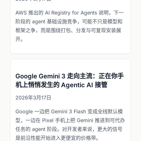
AWS 推出的 AI Registry for Agents 说明，下一
阶段的 agent 基础设施竞争，可能不只是模型和
框架之争，而是围绕打包、分发与可复现安装展
开。
Google Gemini 3 走向主流：正在你手
机上悄悄发生的 Agentic AI 接管
2026年3月17日
Google 一边把 Gemini 3 Flash 变成全线默认模
型，一边在 Pixel 手机上把 Gemini 推进到可代办
任务的 agent 阶段。对开发者来说，更大的信号
是前沿性能开始进入更便宜的价格带。