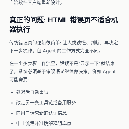
自治软件客户端重新设计。
真正的问题: HTML 错误页不适合机
器执行
传统错误页的逻辑很简单: 让人类读懂、判断、再决定
下一步操作。但 Agent 的工作方式完全不同。
在一个多步骤工作流里，错误不是“显示一下”就结束
了，系统必须基于错误语义继续做决策。例如 Agent
可能需要:
延迟后自动重试
改走另一条工具链或备用服务
向用户请求新的认证信息
中止流程并准确解释阻塞点