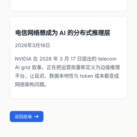
电信网络想成为 AI 的分布式推理层
2026年3月18日
NVIDIA 在 2026 年 3 月 17 日提出的 telecom
AI grid 叙事，正在把运营商重新定义为边缘推理
平台，让延迟、数据本地性与 token 成本都变成
网络架构问题。
返回底噪