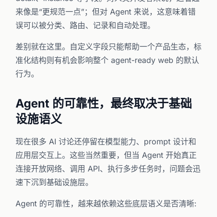
来像是“更规范一点”；但对 Agent 来说，这意味着错
误可以被分类、路由、记录和自动处理。
差别就在这里。自定义字段只能帮助一个产品生态，标
准化结构则有机会影响整个 agent-ready web 的默认
行为。
Agent 的可靠性，最终取决于基础
设施语义
现在很多 AI 讨论还停留在模型能力、prompt 设计和
应用层交互上。这些当然重要，但当 Agent 开始真正
连接开放网络、调用 API、执行多步任务时，问题会迅
速下沉到基础设施层。
Agent 的可靠性，越来越依赖这些底层语义是否清晰: