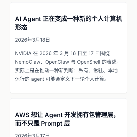
AI Agent 正在变成一种新的个人计算机
形态
2026年3月18日
NVIDIA 在 2026 年 3 月 16 日至 17 日围绕
NemoClaw、OpenClaw 与 OpenShell 的表述，
实际上是在推动一种新判断：私有、常驻、本地
运行的 agent 可能会定义下一轮个人计算。
AWS 想让 Agent 开发拥有包管理层，
而不只是 Prompt 层
2026年3月17日