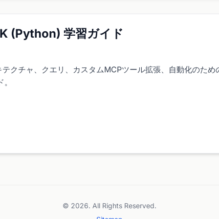
SDK (Python) 学習ガイド
DKのアーキテクチャ、クエリ、カスタムMCPツール拡張、自動化のた
ド。
© 2026. All Rights Reserved.