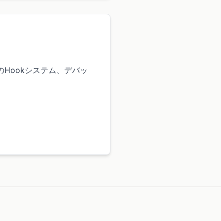
めのHookシステム、デバッ