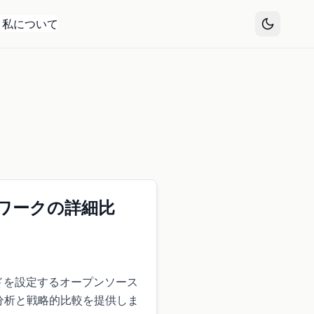
私について
ワークの詳細比
ドを設定するオープンソース
の詳細な分析と戦略的比較を提供しま