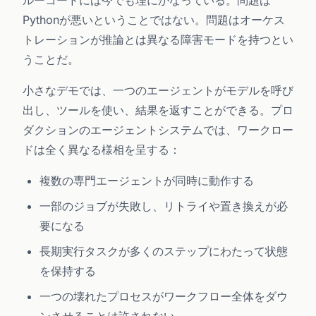
ルーコードには今でも理にかなっている。問題は
Pythonが悪いということではない。問題はオーケス
トレーションが推論とは異なる障害モードを持つとい
うことだ。
小さなデモでは、一つのエージェントがモデルを呼び
出し、ツールを使い、結果を返すことができる。プロ
ダクションのエージェントシステムでは、ワークロー
ドは全く異なる様相を呈する：
複数の専門エージェントが同時に動作する
一部のジョブが失敗し、リトライや置き換えが必
要になる
長期実行タスクが多くのステップにわたって状態
を保持する
一つの壊れたプロセスがワークフロー全体をダウ