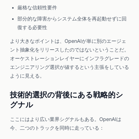
厳格な信頼性要件
部分的な障害からシステム全体を再起動せずに回
復する必要性
より大きなポイントは、OpenAIが単に別のエージェ
ント抽象化をリリースしたのではないということだ。
オーケストレーションレイヤーにインフラグレードの
エンジニアリング選択が値するという主張をしている
ように見える。
技術的選択の背後にある戦略的シ
グナル
ここにはより広い業界シグナルもある。OpenAIは
今、二つのトラックを同時に走っている：