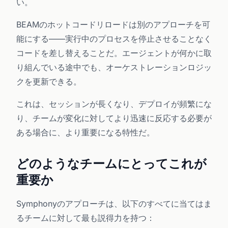
い。
BEAMのホットコードリロードは別のアプローチを可
能にする——実行中のプロセスを停止させることなく
コードを差し替えることだ。エージェントが何かに取
り組んでいる途中でも、オーケストレーションロジッ
クを更新できる。
これは、セッションが長くなり、デプロイが頻繁にな
り、チームが変化に対してより迅速に反応する必要が
ある場合に、より重要になる特性だ。
どのようなチームにとってこれが
重要か
Symphonyのアプローチは、以下のすべてに当てはま
るチームに対して最も説得力を持つ：