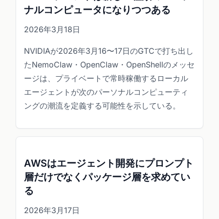
ナルコンピュータになりつつある
2026年3月18日
NVIDIAが2026年3月16〜17日のGTCで打ち出し
たNemoClaw・OpenClaw・OpenShellのメッセ
ージは、プライベートで常時稼働するローカル
エージェントが次のパーソナルコンピューティ
ングの潮流を定義する可能性を示している。
AWSはエージェント開発にプロンプト
層だけでなくパッケージ層を求めてい
る
2026年3月17日