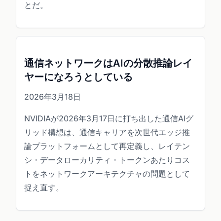
とだ。
通信ネットワークはAIの分散推論レイ
ヤーになろうとしている
2026年3月18日
NVIDIAが2026年3月17日に打ち出した通信AIグ
リッド構想は、通信キャリアを次世代エッジ推
論プラットフォームとして再定義し、レイテン
シ・データローカリティ・トークンあたりコス
トをネットワークアーキテクチャの問題として
捉え直す。