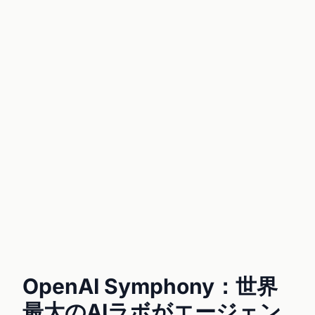
OpenAI Symphony：世界
最大のAIラボがエージェン