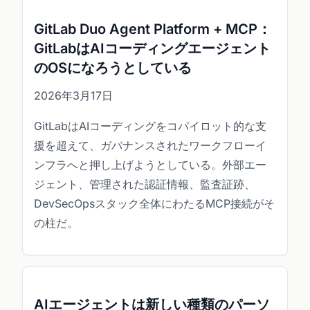
GitLab Duo Agent Platform + MCP：
GitLabはAIコーディングエージェント
のOSになろうとしている
2026年3月17日
GitLabはAIコーディングをコパイロット的な支
援を超えて、ガバナンスされたワークフローイ
ンフラへと押し上げようとしている。外部エー
ジェント、管理された認証情報、監査証跡、
DevSecOpsスタック全体にわたるMCP接続がそ
の柱だ。
AIエージェントは新しい種類のパーソ