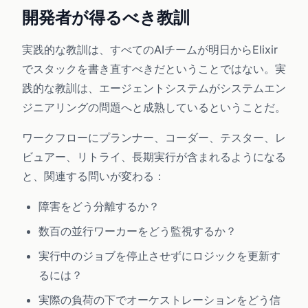
開発者が得るべき教訓
実践的な教訓は、すべてのAIチームが明日からElixir
でスタックを書き直すべきだということではない。実
践的な教訓は、エージェントシステムがシステムエン
ジニアリングの問題へと成熟しているということだ。
ワークフローにプランナー、コーダー、テスター、レ
ビュアー、リトライ、長期実行が含まれるようになる
と、関連する問いが変わる：
障害をどう分離するか？
数百の並行ワーカーをどう監視するか？
実行中のジョブを停止させずにロジックを更新す
るには？
実際の負荷の下でオーケストレーションをどう信