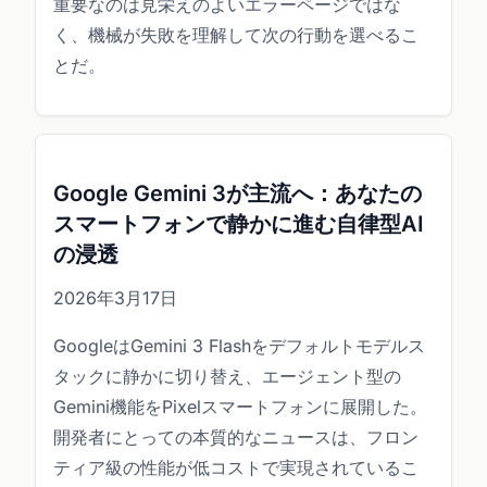
重要なのは見栄えのよいエラーページではな
く、機械が失敗を理解して次の行動を選べるこ
とだ。
Google Gemini 3が主流へ：あなたの
スマートフォンで静かに進む自律型AI
の浸透
2026年3月17日
GoogleはGemini 3 Flashをデフォルトモデルス
タックに静かに切り替え、エージェント型の
Gemini機能をPixelスマートフォンに展開した。
開発者にとっての本質的なニュースは、フロン
ティア級の性能が低コストで実現されているこ