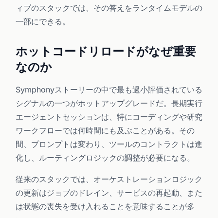
ィブのスタックでは、その答えをランタイムモデルの
一部にできる。
ホットコードリロードがなぜ重要
なのか
Symphonyストーリーの中で最も過小評価されている
シグナルの一つがホットアップグレードだ。長期実行
エージェントセッションは、特にコーディングや研究
ワークフローでは何時間にも及ぶことがある。その
間、プロンプトは変わり、ツールのコントラクトは進
化し、ルーティングロジックの調整が必要になる。
従来のスタックでは、オーケストレーションロジック
の更新はジョブのドレイン、サービスの再起動、また
は状態の喪失を受け入れることを意味することが多